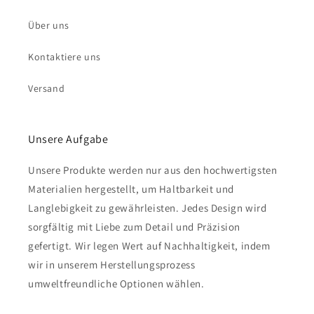
Über uns
Kontaktiere uns
Versand
Unsere Aufgabe
Unsere Produkte werden nur aus den hochwertigsten
Materialien hergestellt, um Haltbarkeit und
Langlebigkeit zu gewährleisten. Jedes Design wird
sorgfältig mit Liebe zum Detail und Präzision
gefertigt. Wir legen Wert auf Nachhaltigkeit, indem
wir in unserem Herstellungsprozess
umweltfreundliche Optionen wählen.